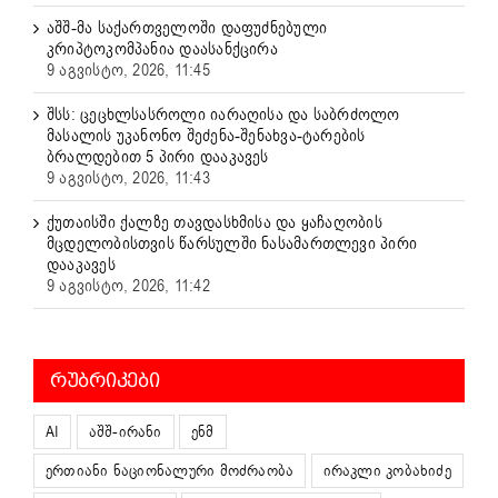
აშშ-მა საქართველოში დაფუძნებული
კრიპტოკომპანია დაასანქცირა
9 აგვისტო, 2026, 11:45
შსს: ცეცხლსასროლი იარაღისა და საბრძოლო
მასალის უკანონო შეძენა-შენახვა-ტარების
ბრალდებით 5 პირი დააკავეს
9 აგვისტო, 2026, 11:43
ქუთაისში ქალზე თავდასხმისა და ყაჩაღობის
მცდელობისთვის წარსულში ნასამართლევი პირი
დააკავეს
9 აგვისტო, 2026, 11:42
ᲠᲣᲑᲠᲘᲙᲔᲑᲘ
AI
აშშ-ირანი
ენმ
ერთიანი ნაციონალური მოძრაობა
ირაკლი კობახიძე