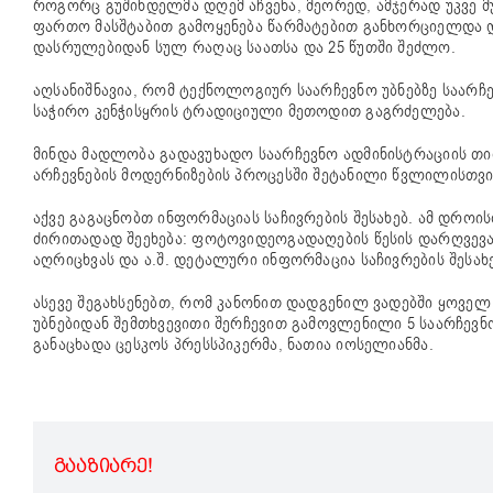
როგორც გუშინდელმა დღემ აჩვენა, მეორედ, ამჯერად უკვე
ფართო მასშტაბით გამოყენება წარმატებით განხორციელდა დ
დასრულებიდან სულ რაღაც საათსა და 25 წუთში შეძლო.
აღსანიშნავია, რომ ტექნოლოგიურ საარჩევნო უბნებზე საარ
საჭირო კენჭისყრის ტრადიციული მეთოდით გაგრძელება.
მინდა მადლობა გადავუხადო საარჩევნო ადმინისტრაციის თ
არჩევნების მოდერნიზების პროცესში შეტანილი წვლილისთვ
აქვე გაგაცნობთ ინფორმაციას საჩივრების შესახებ. ამ დროის
ძირითადად შეეხება: ფოტოვიდეოგადაღების წესის დარღვევას
აღრიცხვას და ა.შ. დეტალური ინფორმაცია საჩივრების შესახე
ასევე შეგახსენებთ, რომ კანონით დადგენილ ვადებში ყოვ
უბნებიდან შემთხვევითი შერჩევით გამოვლენილი 5 საარჩევნ
განაცხადა ცესკოს პრესსპიკერმა, ნათია იოსელიანმა.
ᲒᲐᲐᲖᲘᲐᲠᲔ!