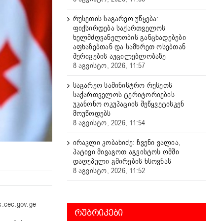
რუსეთის საგარეო უწყება:
ფიქსირდება საქართველოს
ხელმძღვანელობის განცხადებები
აფხაზებთან და სამხრეთ ოსებთან
შერიგების აუცილებლობაზე
8 აგვისტო, 2026, 11:57
საგარეო სამინისტრო რუსეთს
საქართველოს ტერიტორიების
უკანონო ოკუპაციის შეწყვეტისკენ
მოუწოდებს
8 აგვისტო, 2026, 11:54
ირაკლი კობახიძე: ჩვენი ვალია,
პატივი მივაგოთ აგვისტოს ომში
დაღუპული გმირების ხსოვნას
8 აგვისტო, 2026, 11:52
cec.gov.ge
ᲠᲣᲑᲠᲘᲙᲔᲑᲘ