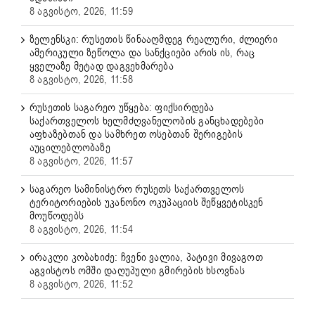
8 აგვისტო, 2026, 11:59
ზელენსკი: რუსეთის წინააღმდეგ რეალური, ძლიერი
ამერიკული ზეწოლა და სანქციები არის ის, რაც
ყველაზე მეტად დაგვეხმარება
8 აგვისტო, 2026, 11:58
რუსეთის საგარეო უწყება: ფიქსირდება
საქართველოს ხელმძღვანელობის განცხადებები
აფხაზებთან და სამხრეთ ოსებთან შერიგების
აუცილებლობაზე
8 აგვისტო, 2026, 11:57
საგარეო სამინისტრო რუსეთს საქართველოს
ტერიტორიების უკანონო ოკუპაციის შეწყვეტისკენ
მოუწოდებს
8 აგვისტო, 2026, 11:54
ირაკლი კობახიძე: ჩვენი ვალია, პატივი მივაგოთ
აგვისტოს ომში დაღუპული გმირების ხსოვნას
8 აგვისტო, 2026, 11:52