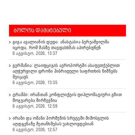
ᲑᲝᲚᲝᲡ ᲓᲐᲛᲐᲢᲔᲑᲣᲚᲘ
გიგა ავალიანის დედა: ანასტასია ბერუაშვილმა
იცოდა, რომ მასზე თავდასხმას აპირებდნენ
6 აგვისტო, 2026, 13:37
გერმანია: ლაიფციგის აეროპორტში ასაფეთქებლით
აღჭურვილი დრონი ჰიბრიდული საფრთხის ნიშნებს
შეიცავს
6 აგვისტო, 2026, 13:35
ტრამპი: ირანთან კონფლიქტის დიპლომატიური გზით
მოგვარება მირჩევნია
6 აგვისტო, 2026, 12:59
ირანი და ომანი ჰორმუზის სრუტეში მიმოსვლის
აღდგენაზე შეთანხმებას უახლოვდებიან
6 აგვისტო, 2026, 12:57