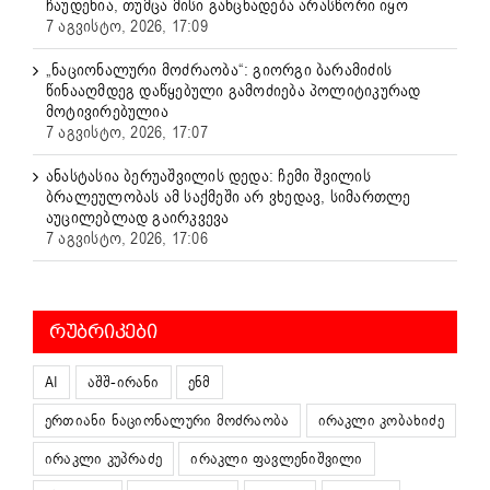
ჩაუდენია, თუმცა მისი განცხადება არასწორი იყო
7 აგვისტო, 2026, 17:09
„ნაციონალური მოძრაობა“: გიორგი ბარამიძის
წინააღმდეგ დაწყებული გამოძიება პოლიტიკურად
მოტივირებულია
7 აგვისტო, 2026, 17:07
ანასტასია ბერუაშვილის დედა: ჩემი შვილის
ბრალეულობას ამ საქმეში არ ვხედავ, სიმართლე
აუცილებლად გაირკვევა
7 აგვისტო, 2026, 17:06
ᲠᲣᲑᲠᲘᲙᲔᲑᲘ
AI
აშშ-ირანი
ენმ
ერთიანი ნაციონალური მოძრაობა
ირაკლი კობახიძე
ირაკლი კუპრაძე
ირაკლი ფავლენიშვილი