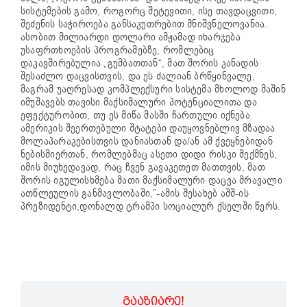
სისტემების გამო, როგორც შეტევითი, ისე თავდაცვითი,
შეძენის საჭიროება განსაკუთრებით მნიშვნელოვანია.
ასობით მილიარდი დოლარი ამჟამად იხარჯება
უსაფრთხოების პროგრამებზე, რომლებიც
დაკავშირებულია „გუმბათთან“, მათ შორის კანადის
შესაძლო დაცვისთვის, და ეს ძალიან ბრწყინვალე,
მაგრამ უაღრესად კომპლექსური სისტემა მხოლოდ მაშინ
იმუშავებს თავისი მაქსიმალური პოტენციალითა და
ეფექტურობით, თუ ეს მიწა მასში ჩართული იქნება.
ამერიკის შეერთებული შტატები დაუყოვნებლივ მზადაა
მოლაპარაკებისთვის დანიასთან და/ან ამ ქვეყნებიდან
ნებისმიერთან, რომლებმაც ასეთი დიდი რისკი შექმნეს,
იმის მიუხედავად, რაც ჩვენ გავაკეთეთ მათთვის, მათ
შორის იგულისხმება მათი მაქსიმალური დაცვა მრავალი
ათწლეულის განმავლობაში,”-ამის შესახებ აშშ-ის
პრეზიდენტი,დონალდ ტრამპი სოციალურ ქსელში წერს.
ᲒᲐᲐᲖᲘᲐᲠᲔ!