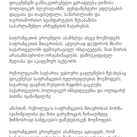
დოკუმენტში განსაკუთრებული ყურადღება ეთმობა
პოლიტიკურ პლურალიზმს, ფუნდამენტური უფლებების
დაცვასა და თავისუფალი, სამართლიანი და
საერთაშორისო სტანდარტების შესაბამისი
საპარლამენტო არჩევნების ჩატარებას.
საფრანგეთის ეროვნული ასამბლეა ასევე მოუწოდებს
საფრანგეთის მთავრობას, აქტიურად დაუჭიროს მხარი
საქართველოში დემოკრატიულ ინსტიტუტებს, მათ შორის
არასამთავრობო ორგანიზაციებს, დამოუკიდებელ
მედიასა და აკადემიურ სექტორს.
რეზოლუციაში საუბარია უცხოური გავლენების შესახებაც.
დოკუმენტი საფრანგეთის ხელისუფლებას მოუწოდებს,
საჯაროდ დაგმოს რუსეთის რეჟიმის გავლენა
საქართველოს პოლიტიკურ ინსტიტუტებსა და ოლიგარქ
ბიძინა ივანიშვილზე.
ამასთან, რეზოლუცია საფრანგეთის მთავრობას ბიძინა
ივანიშვილისა და მისი გარემოცვის წინააღმდეგ
მიზნობრივი სანქციების დაწესებისკენ მოუწოდებს.
საფრანგეთის ეროვნული ასამბლეა აცხადებს, რომ