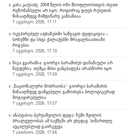
კახა კალაძე: 2008 წლის ომი მსოფლიოსთვის ისეთი
რეზონანსული არ იყო, როგორიც დღეს რუსეთის
წინააღმდეგ მიმდინარე კამპანიაა
7 აგვისტო, 2026, 17:11
ოკუპირებულ აფხაზეთში საწვავის დეფიციტია –
სოხუმში და სხვა ქალაქებში მრავალსაათიანი
რიგებია
7 აგვისტო, 2026, 17:10
ნიკა გვარამია: გიორგი ბარამიძეს დანაშაული არ
ჩაუდენია, თუმცა მისი განცხადება არასწორი იყო
7 აგვისტო, 2026, 17:09
„ნაციონალური მოძრაობა“: გიორგი ბარამიძის
წინააღმდეგ დაწყებული გამოძიება პოლიტიკურად
მოტივირებულია
7 აგვისტო, 2026, 17:07
ანასტასია ბერუაშვილის დედა: ჩემი შვილის
ბრალეულობას ამ საქმეში არ ვხედავ, სიმართლე
აუცილებლად გაირკვევა
7 აგვისტო, 2026, 17:06