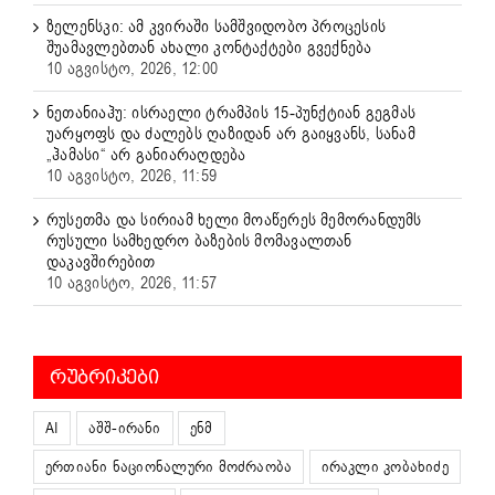
ზელენსკი: ამ კვირაში სამშვიდობო პროცესის
შუამავლებთან ახალი კონტაქტები გვექნება
10 აგვისტო, 2026, 12:00
ნეთანიაჰუ: ისრაელი ტრამპის 15-პუნქტიან გეგმას
უარყოფს და ძალებს ღაზიდან არ გაიყვანს, სანამ
„ჰამასი“ არ განიარაღდება
10 აგვისტო, 2026, 11:59
რუსეთმა და სირიამ ხელი მოაწერეს მემორანდუმს
რუსული სამხედრო ბაზების მომავალთან
დაკავშირებით
10 აგვისტო, 2026, 11:57
ᲠᲣᲑᲠᲘᲙᲔᲑᲘ
AI
აშშ-ირანი
ენმ
ერთიანი ნაციონალური მოძრაობა
ირაკლი კობახიძე