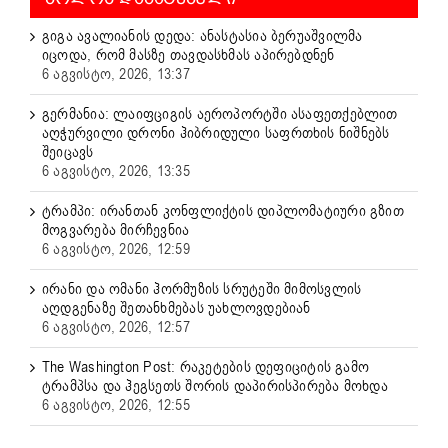
გიგა ავალიანის დედა: ანასტასია ბერუაშვილმა
იცოდა, რომ მასზე თავდასხმას აპირებდნენ
6 აგვისტო, 2026, 13:37
გერმანია: ლაიფციგის აეროპორტში ასაფეთქებლით
აღჭურვილი დრონი ჰიბრიდული საფრთხის ნიშნებს
შეიცავს
6 აგვისტო, 2026, 13:35
ტრამპი: ირანთან კონფლიქტის დიპლომატიური გზით
მოგვარება მირჩევნია
6 აგვისტო, 2026, 12:59
ირანი და ომანი ჰორმუზის სრუტეში მიმოსვლის
აღდგენაზე შეთანხმებას უახლოვდებიან
6 აგვისტო, 2026, 12:57
The Washington Post: რაკეტების დეფიციტის გამო
ტრამპსა და ჰეგსეთს შორის დაპირისპირება მოხდა
6 აგვისტო, 2026, 12:55