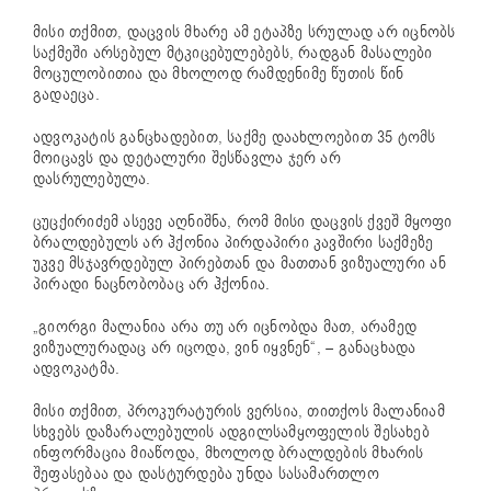
მისი თქმით, დაცვის მხარე ამ ეტაპზე სრულად არ იცნობს
საქმეში არსებულ მტკიცებულებებს, რადგან მასალები
მოცულობითია და მხოლოდ რამდენიმე წუთის წინ
გადაეცა.
ადვოკატის განცხადებით, საქმე დაახლოებით 35 ტომს
მოიცავს და დეტალური შესწავლა ჯერ არ
დასრულებულა.
ცუცქირიძემ ასევე აღნიშნა, რომ მისი დაცვის ქვეშ მყოფი
ბრალდებულს არ ჰქონია პირდაპირი კავშირი საქმეზე
უკვე მსჯავრდებულ პირებთან და მათთან ვიზუალური ან
პირადი ნაცნობობაც არ ჰქონია.
„გიორგი მალანია არა თუ არ იცნობდა მათ, არამედ
ვიზუალურადაც არ იცოდა, ვინ იყვნენ“, – განაცხადა
ადვოკატმა.
მისი თქმით, პროკურატურის ვერსია, თითქოს მალანიამ
სხვებს დაზარალებულის ადგილსამყოფელის შესახებ
ინფორმაცია მიაწოდა, მხოლოდ ბრალდების მხარის
შეფასებაა და დასტურდება უნდა სასამართლო