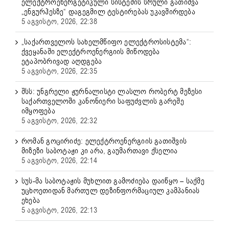
ელექტროენერგეტიკული სისტემის სრული გათიშვა
„ენგურჰესზე“ დაგეგმილ ტესტირებას უკავშირდება
5 აგვისტო, 2026, 22:38
„საქართველოს სახელმწიფო ელექტროსისტემა“:
ქვეყანაში ელექტროენერგიის მიწოდება
ეტაპობრივად აღდგება
5 აგვისტო, 2026, 22:35
შსს: უნგრელი ჟურნალისტი ლასლო რობერტ მეზესი
საქართველოში კანონიერი საფუძვლის გარეშე
იმყოფება
5 აგვისტო, 2026, 22:32
რომან გოცირიძე: ელექტროენერგიის გათიშვის
მიზეზი საბოტაჟი კი არა, გაუმართავი ქსელია
5 აგვისტო, 2026, 22:14
სუს-მა საბოტაჟის მუხლით გამოძიება დაიწყო – საქმე
უცხოეთიდან მართულ დეზინფორმაციულ კამპანიას
ეხება
5 აგვისტო, 2026, 22:13