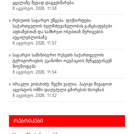
ყველაზე მეტად დაგვეხმარება
8 აგვისტო, 2026, 11:58
რუსეთის საგარეო უწყება: ფიქსირდება
საქართველოს ხელმძღვანელობის განცხადებები
აფხაზებთან და სამხრეთ ოსებთან შერიგების
აუცილებლობაზე
8 აგვისტო, 2026, 11:57
საგარეო სამინისტრო რუსეთს საქართველოს
ტერიტორიების უკანონო ოკუპაციის შეწყვეტისკენ
მოუწოდებს
8 აგვისტო, 2026, 11:54
ირაკლი კობახიძე: ჩვენი ვალია, პატივი მივაგოთ
აგვისტოს ომში დაღუპული გმირების ხსოვნას
8 აგვისტო, 2026, 11:52
ᲠᲣᲑᲠᲘᲙᲔᲑᲘ