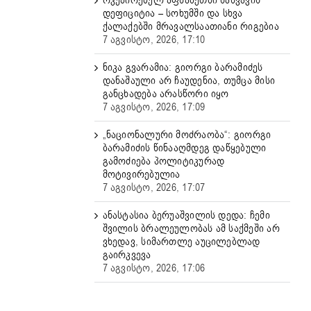
ოკუპირებულ აფხაზეთში საწვავის
დეფიციტია – სოხუმში და სხვა
ქალაქებში მრავალსაათიანი რიგებია
7 აგვისტო, 2026, 17:10
ნიკა გვარამია: გიორგი ბარამიძეს
დანაშაული არ ჩაუდენია, თუმცა მისი
განცხადება არასწორი იყო
7 აგვისტო, 2026, 17:09
„ნაციონალური მოძრაობა“: გიორგი
ბარამიძის წინააღმდეგ დაწყებული
გამოძიება პოლიტიკურად
მოტივირებულია
7 აგვისტო, 2026, 17:07
ანასტასია ბერუაშვილის დედა: ჩემი
შვილის ბრალეულობას ამ საქმეში არ
ვხედავ, სიმართლე აუცილებლად
გაირკვევა
7 აგვისტო, 2026, 17:06