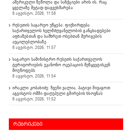
ამერიკული ზეწოლა და სანქციები არის ის, რაც
ყველაზე მეტად დაგვეხმარება
8 აგვისტო, 2026, 11:58
რუსეთის საგარეო უწყება: ფიქსირდება
საქართველოს ხელმძღვანელობის განცხადებები
აფხაზებთან და სამხრეთ ოსებთან შერიგების
აუცილებლობაზე
8 აგვისტო, 2026, 11:57
საგარეო სამინისტრო რუსეთს საქართველოს
ტერიტორიების უკანონო ოკუპაციის შეწყვეტისკენ
მოუწოდებს
8 აგვისტო, 2026, 11:54
ირაკლი კობახიძე: ჩვენი ვალია, პატივი მივაგოთ
აგვისტოს ომში დაღუპული გმირების ხსოვნას
8 აგვისტო, 2026, 11:52
ᲠᲣᲑᲠᲘᲙᲔᲑᲘ