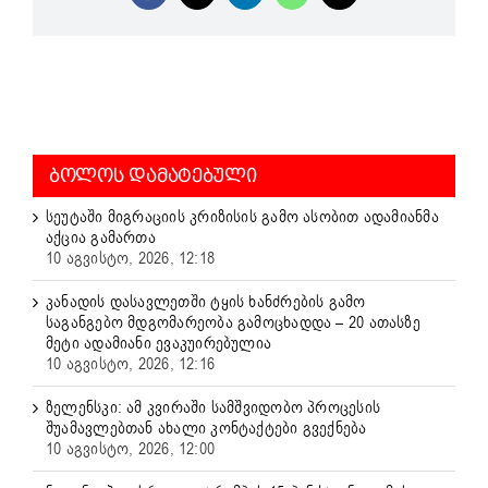
ᲑᲝᲚᲝᲡ ᲓᲐᲛᲐᲢᲔᲑᲣᲚᲘ
სეუტაში მიგრაციის კრიზისის გამო ასობით ადამიანმა
აქცია გამართა
10 აგვისტო, 2026, 12:18
კანადის დასავლეთში ტყის ხანძრების გამო
საგანგებო მდგომარეობა გამოცხადდა – 20 ათასზე
მეტი ადამიანი ევაკუირებულია
10 აგვისტო, 2026, 12:16
ზელენსკი: ამ კვირაში სამშვიდობო პროცესის
შუამავლებთან ახალი კონტაქტები გვექნება
10 აგვისტო, 2026, 12:00