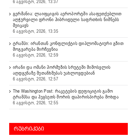
6 აგვისტო, 2026, 13:37
გერმანია: ლაიფციგის აეროპორტში ასაფეთქებლით
აღჭურვილი დრონი ჰიბრიდული საფრთხის ნიშნებს
შეიცავს
6 აგვისტო, 2026, 13:35
ტრამპი: ირანთან კონფლიქტის დიპლომატიური გზით
მოგვარება მირჩევნია
6 აგვისტო, 2026, 12:59
ირანი და ომანი ჰორმუზის სრუტეში მიმოსვლის
აღდგენაზე შეთანხმებას უახლოვდებიან
6 აგვისტო, 2026, 12:57
The Washington Post: რაკეტების დეფიციტის გამო
ტრამპსა და ჰეგსეთს შორის დაპირისპირება მოხდა
6 აგვისტო, 2026, 12:55
ᲠᲣᲑᲠᲘᲙᲔᲑᲘ