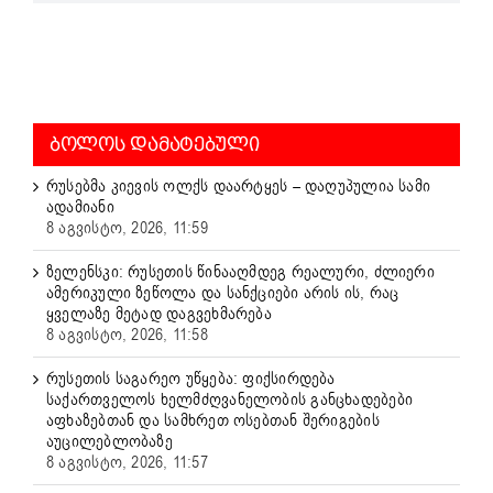
ᲑᲝᲚᲝᲡ ᲓᲐᲛᲐᲢᲔᲑᲣᲚᲘ
რუსებმა კიევის ოლქს დაარტყეს – დაღუპულია სამი
ადამიანი
8 აგვისტო, 2026, 11:59
ზელენსკი: რუსეთის წინააღმდეგ რეალური, ძლიერი
ამერიკული ზეწოლა და სანქციები არის ის, რაც
ყველაზე მეტად დაგვეხმარება
8 აგვისტო, 2026, 11:58
რუსეთის საგარეო უწყება: ფიქსირდება
საქართველოს ხელმძღვანელობის განცხადებები
აფხაზებთან და სამხრეთ ოსებთან შერიგების
აუცილებლობაზე
8 აგვისტო, 2026, 11:57