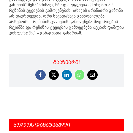
კანონის“ შესაბამისად, სრული უფლება ჰქონდათ ამ
რეზინის ტყვიების გამოყენების. არავის არანაირი კანონი
არ დაურღვევია. ორი სხვადასხვა განზომილება
არსებობს – რეზინის ტყვიების გამოყენება მოგერიების
რეჟიმში და რეზინის ტყვიების გამოყენება აქციის დაშლის
კონტექსტში,“ – განაცხადა გახარიამ.
ᲒᲐᲐᲖᲘᲐᲠᲔ!
Facebook
X
LinkedIn
WhatsApp
Email
ᲑᲝᲚᲝᲡ ᲓᲐᲛᲐᲢᲔᲑᲣᲚᲘ