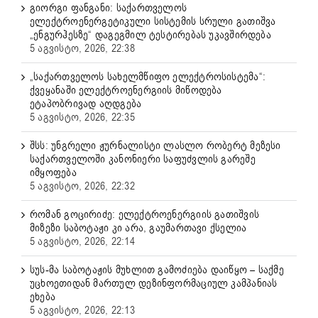
გიორგი ფანგანი: საქართველოს
ელექტროენერგეტიკული სისტემის სრული გათიშვა
„ენგურჰესზე“ დაგეგმილ ტესტირებას უკავშირდება
5 აგვისტო, 2026, 22:38
„საქართველოს სახელმწიფო ელექტროსისტემა“:
ქვეყანაში ელექტროენერგიის მიწოდება
ეტაპობრივად აღდგება
5 აგვისტო, 2026, 22:35
შსს: უნგრელი ჟურნალისტი ლასლო რობერტ მეზესი
საქართველოში კანონიერი საფუძვლის გარეშე
იმყოფება
5 აგვისტო, 2026, 22:32
რომან გოცირიძე: ელექტროენერგიის გათიშვის
მიზეზი საბოტაჟი კი არა, გაუმართავი ქსელია
5 აგვისტო, 2026, 22:14
სუს-მა საბოტაჟის მუხლით გამოძიება დაიწყო – საქმე
უცხოეთიდან მართულ დეზინფორმაციულ კამპანიას
ეხება
5 აგვისტო, 2026, 22:13