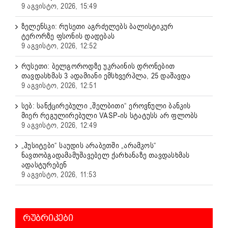
9 აგვისტო, 2026, 15:49
ზელენსკი: რუსეთი აგრძელებს ბალისტიკურ
ტერორზე ფსონის დადებას
9 აგვისტო, 2026, 12:52
რუსეთი: ბელგოროდზე უკრაინის დრონებით
თავდასხმას 3 ადამიანი ემსხვერპლა, 25 დაშავდა
9 აგვისტო, 2026, 12:51
სებ: სანქცირებული „შელბითი“ ეროვნული ბანკის
მიერ რეგულირებული VASP-ის სტატუსს არ ფლობს
9 აგვისტო, 2026, 12:49
„ჰუსიტები“ საუდის არაბეთში „არამკოს“
ნავთობგადამამუშავებელ ქარხანაზე თავდასხმას
ადასტურებენ
9 აგვისტო, 2026, 11:53
ᲠᲣᲑᲠᲘᲙᲔᲑᲘ