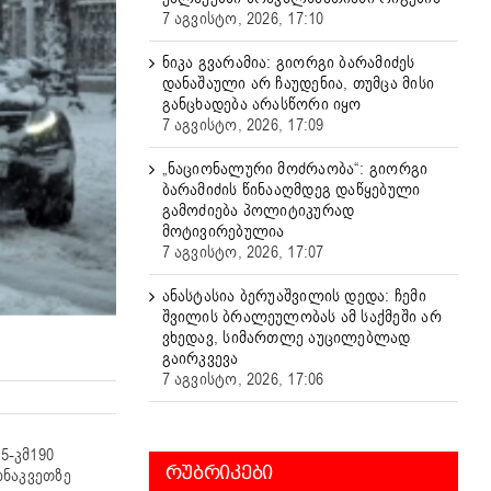
7 აგვისტო, 2026, 17:10
ნიკა გვარამია: გიორგი ბარამიძეს
დანაშაული არ ჩაუდენია, თუმცა მისი
განცხადება არასწორი იყო
7 აგვისტო, 2026, 17:09
„ნაციონალური მოძრაობა“: გიორგი
ბარამიძის წინააღმდეგ დაწყებული
გამოძიება პოლიტიკურად
მოტივირებულია
7 აგვისტო, 2026, 17:07
ანასტასია ბერუაშვილის დედა: ჩემი
შვილის ბრალეულობას ამ საქმეში არ
ვხედავ, სიმართლე აუცილებლად
გაირკვევა
7 აგვისტო, 2026, 17:06
5-კმ190
ᲠᲣᲑᲠᲘᲙᲔᲑᲘ
ონაკვეთზე