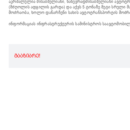
აკრძალულია მისაბმელიანი, ნახევრადმისაბმელიანი ავტოტრა
(მძღოლის ადგილის გარდა) და აქვს 5 ტონაზე მეტი სრული მ
მოძრაობა, ხოლო დანარჩენი სახის ავტოტრანსპორტის მოძრ
ინფორმაციას ინფრასტრუქტურის სამინისტროს საავტომობილ
ᲒᲐᲐᲖᲘᲐᲠᲔ!