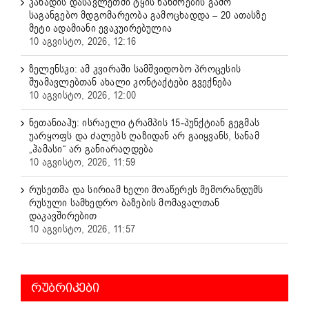
კანადის დასავლეთში ტყის ხანძრების გამო
საგანგებო მდგომარეობა გამოცხადდა – 20 ათასზე
მეტი ადამიანი ევაკუირებულია
10 აგვისტო, 2026, 12:16
ზელენსკი: ამ კვირაში სამშვიდობო პროცესის
შუამავლებთან ახალი კონტაქტები გვექნება
10 აგვისტო, 2026, 12:00
ნეთანიაჰუ: ისრაელი ტრამპის 15-პუნქტიან გეგმას
უარყოფს და ძალებს ღაზიდან არ გაიყვანს, სანამ
„ჰამასი“ არ განიარაღდება
10 აგვისტო, 2026, 11:59
რუსეთმა და სირიამ ხელი მოაწერეს მემორანდუმს
რუსული სამხედრო ბაზების მომავალთან
დაკავშირებით
10 აგვისტო, 2026, 11:57
ᲠᲣᲑᲠᲘᲙᲔᲑᲘ