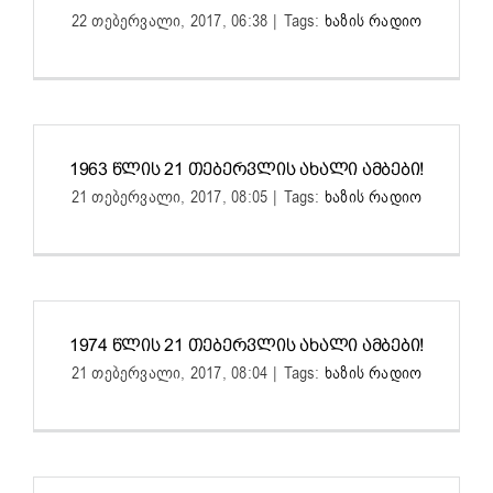
22 თებერვალი, 2017, 06:38
|
Tags:
ხაზის რადიო
1963 ᲬᲚᲘᲡ 21 ᲗᲔᲑᲔᲠᲕᲚᲘᲡ ᲐᲮᲐᲚᲘ ᲐᲛᲑᲔᲑᲘ!
21 თებერვალი, 2017, 08:05
|
Tags:
ხაზის რადიო
1974 ᲬᲚᲘᲡ 21 ᲗᲔᲑᲔᲠᲕᲚᲘᲡ ᲐᲮᲐᲚᲘ ᲐᲛᲑᲔᲑᲘ!
21 თებერვალი, 2017, 08:04
|
Tags:
ხაზის რადიო