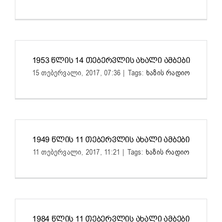
1953 ᲬᲚᲘᲡ 14 ᲗᲔᲑᲔᲠᲕᲚᲘᲡ ᲐᲮᲐᲚᲘ ᲐᲛᲑᲔᲑᲘ
15 თებერვალი, 2017, 07:36
|
Tags:
ხაზის რადიო
1949 ᲬᲚᲘᲡ 11 ᲗᲔᲑᲔᲠᲕᲚᲘᲡ ᲐᲮᲐᲚᲘ ᲐᲛᲑᲔᲑᲘ
11 თებერვალი, 2017, 11:21
|
Tags:
ხაზის რადიო
1984 ᲬᲚᲘᲡ 11 ᲗᲔᲑᲔᲠᲕᲚᲘᲡ ᲐᲮᲐᲚᲘ ᲐᲛᲑᲔᲑᲘ