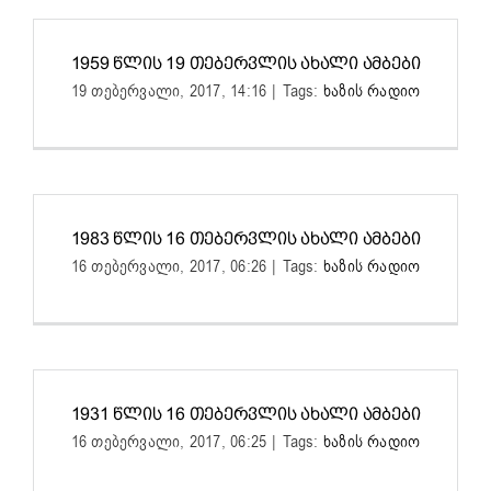
1959 ᲬᲚᲘᲡ 19 ᲗᲔᲑᲔᲠᲕᲚᲘᲡ ᲐᲮᲐᲚᲘ ᲐᲛᲑᲔᲑᲘ
19 თებერვალი, 2017, 14:16
|
Tags:
ხაზის რადიო
1983 ᲬᲚᲘᲡ 16 ᲗᲔᲑᲔᲠᲕᲚᲘᲡ ᲐᲮᲐᲚᲘ ᲐᲛᲑᲔᲑᲘ
16 თებერვალი, 2017, 06:26
|
Tags:
ხაზის რადიო
1931 ᲬᲚᲘᲡ 16 ᲗᲔᲑᲔᲠᲕᲚᲘᲡ ᲐᲮᲐᲚᲘ ᲐᲛᲑᲔᲑᲘ
16 თებერვალი, 2017, 06:25
|
Tags:
ხაზის რადიო