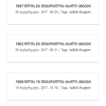
1987 ᲬᲚᲘᲡ 20 ᲗᲔᲑᲔᲠᲕᲚᲘᲡ ᲐᲮᲐᲚᲘ ᲐᲛᲑᲔᲑᲘ
20 თებერვალი, 2017, 06:53
|
Tags:
ხაზის რადიო
1962 ᲬᲚᲘᲡ 20 ᲗᲔᲑᲔᲠᲕᲚᲘᲡ ᲐᲮᲐᲚᲘ ᲐᲛᲑᲔᲑᲘ
20 თებერვალი, 2017, 06:51
|
Tags:
ხაზის რადიო
1988 ᲬᲚᲘᲡ 19 ᲗᲔᲑᲔᲠᲕᲚᲘᲡ ᲐᲮᲐᲚᲘ ᲐᲛᲑᲔᲑᲘ
19 თებერვალი, 2017, 14:16
|
Tags:
ხაზის რადიო