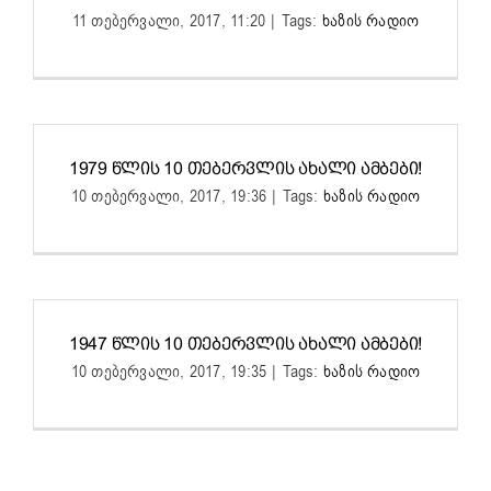
11 თებერვალი, 2017, 11:20
|
Tags:
ხაზის რადიო
1979 ᲬᲚᲘᲡ 10 ᲗᲔᲑᲔᲠᲕᲚᲘᲡ ᲐᲮᲐᲚᲘ ᲐᲛᲑᲔᲑᲘ!
10 თებერვალი, 2017, 19:36
|
Tags:
ხაზის რადიო
1947 ᲬᲚᲘᲡ 10 ᲗᲔᲑᲔᲠᲕᲚᲘᲡ ᲐᲮᲐᲚᲘ ᲐᲛᲑᲔᲑᲘ!
10 თებერვალი, 2017, 19:35
|
Tags:
ხაზის რადიო