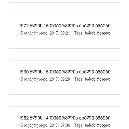
1972 ᲬᲚᲘᲡ 15 ᲗᲔᲑᲔᲠᲕᲚᲘᲡ ᲐᲮᲐᲚᲘ ᲐᲛᲑᲔᲑᲘ
15 თებერვალი, 2017, 09:21
|
Tags:
ხაზის რადიო
1930 ᲬᲚᲘᲡ 15 ᲗᲔᲑᲔᲠᲕᲚᲘᲡ ᲐᲮᲐᲚᲘ ᲐᲛᲑᲔᲑᲘ
15 თებერვალი, 2017, 09:20
|
Tags:
ხაზის რადიო
1982 ᲬᲚᲘᲡ 14 ᲗᲔᲑᲔᲠᲕᲚᲘᲡ ᲐᲮᲐᲚᲘ ᲐᲛᲑᲔᲑᲘ
15 თებერვალი, 2017, 07:36
|
Tags:
ხაზის რადიო