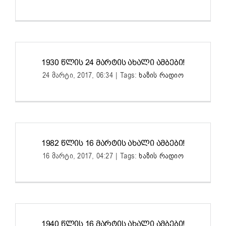
1930 ᲬᲚᲘᲡ 24 ᲛᲐᲠᲢᲘᲡ ᲐᲮᲐᲚᲘ ᲐᲛᲑᲔᲑᲘ!
24 მარტი, 2017, 06:34
|
Tags:
ხაზის რადიო
1982 ᲬᲚᲘᲡ 16 ᲛᲐᲠᲢᲘᲡ ᲐᲮᲐᲚᲘ ᲐᲛᲑᲔᲑᲘ!
16 მარტი, 2017, 04:27
|
Tags:
ხაზის რადიო
1940 ᲬᲚᲘᲡ 16 ᲛᲐᲠᲢᲘᲡ ᲐᲮᲐᲚᲘ ᲐᲛᲑᲔᲑᲘ!