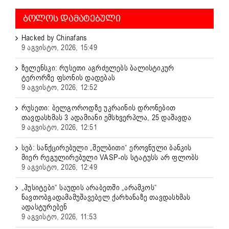
ᲑᲝᲚᲝᲡ ᲓᲐᲛᲐᲢᲔᲑᲣᲚᲘ
Hacked by Chinafans
9 აგვისტო, 2026, 15:49
ზელენსკი: რუსეთი აგრძელებს ბალისტიკურ
ტერორზე ფსონის დადებას
9 აგვისტო, 2026, 12:52
რუსეთი: ბელგოროდზე უკრაინის დრონებით
თავდასხმას 3 ადამიანი ემსხვერპლა, 25 დაშავდა
9 აგვისტო, 2026, 12:51
სებ: სანქცირებული „შელბითი“ ეროვნული ბანკის
მიერ რეგულირებული VASP-ის სტატუსს არ ფლობს
9 აგვისტო, 2026, 12:49
„ჰუსიტები“ საუდის არაბეთში „არამკოს“
ნავთობგადამამუშავებელ ქარხანაზე თავდასხმას
ადასტურებენ
9 აგვისტო, 2026, 11:53