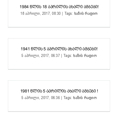
1984 ᲬᲚᲘᲡ 18 ᲐᲞᲠᲘᲚᲘᲡ ᲐᲮᲐᲚᲘ ᲐᲛᲑᲔᲑᲘ!
18 აპრილი, 2017, 08:30
|
Tags:
ხაზის რადიო
1941 ᲬᲚᲘᲡ 5 ᲐᲞᲠᲘᲚᲘᲡ ᲐᲮᲐᲚᲘ ᲐᲛᲑᲔᲑᲘ!
5 აპრილი, 2017, 06:37
|
Tags:
ხაზის რადიო
1981 ᲬᲚᲘᲡ 5 ᲐᲞᲠᲘᲚᲘᲡ ᲐᲮᲐᲚᲘ ᲐᲛᲑᲔᲑᲘ !
5 აპრილი, 2017, 06:36
|
Tags:
ხაზის რადიო