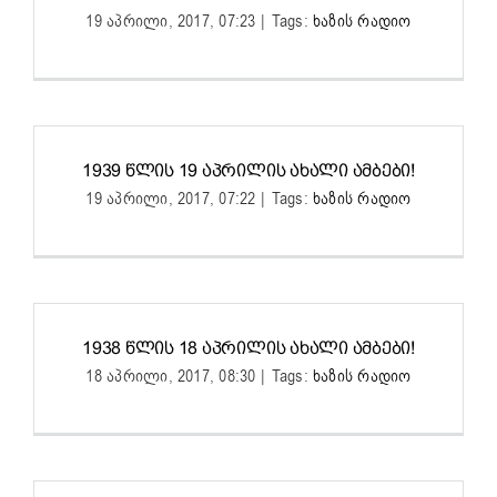
19 აპრილი, 2017, 07:23
|
Tags:
ხაზის რადიო
1939 ᲬᲚᲘᲡ 19 ᲐᲞᲠᲘᲚᲘᲡ ᲐᲮᲐᲚᲘ ᲐᲛᲑᲔᲑᲘ!
19 აპრილი, 2017, 07:22
|
Tags:
ხაზის რადიო
1938 ᲬᲚᲘᲡ 18 ᲐᲞᲠᲘᲚᲘᲡ ᲐᲮᲐᲚᲘ ᲐᲛᲑᲔᲑᲘ!
18 აპრილი, 2017, 08:30
|
Tags:
ხაზის რადიო