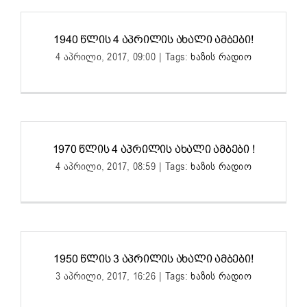
1940 ᲬᲚᲘᲡ 4 ᲐᲞᲠᲘᲚᲘᲡ ᲐᲮᲐᲚᲘ ᲐᲛᲑᲔᲑᲘ!
4 აპრილი, 2017, 09:00
|
Tags:
ხაზის რადიო
1970 ᲬᲚᲘᲡ 4 ᲐᲞᲠᲘᲚᲘᲡ ᲐᲮᲐᲚᲘ ᲐᲛᲑᲔᲑᲘ !
4 აპრილი, 2017, 08:59
|
Tags:
ხაზის რადიო
1950 ᲬᲚᲘᲡ 3 ᲐᲞᲠᲘᲚᲘᲡ ᲐᲮᲐᲚᲘ ᲐᲛᲑᲔᲑᲘ!
3 აპრილი, 2017, 16:26
|
Tags:
ხაზის რადიო