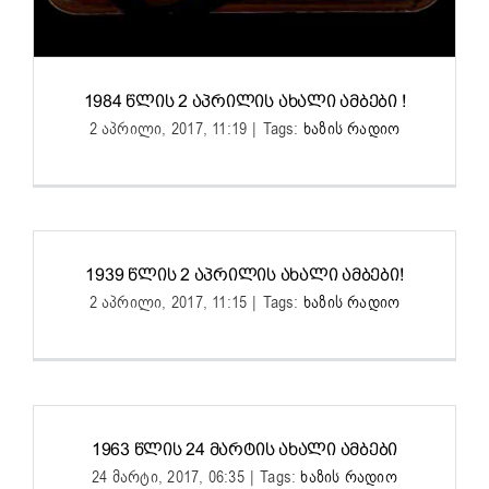
1984 ᲬᲚᲘᲡ 2 ᲐᲞᲠᲘᲚᲘᲡ ᲐᲮᲐᲚᲘ ᲐᲛᲑᲔᲑᲘ !
2 აპრილი, 2017, 11:19
|
Tags:
ხაზის რადიო
1939 ᲬᲚᲘᲡ 2 ᲐᲞᲠᲘᲚᲘᲡ ᲐᲮᲐᲚᲘ ᲐᲛᲑᲔᲑᲘ!
2 აპრილი, 2017, 11:15
|
Tags:
ხაზის რადიო
1963 ᲬᲚᲘᲡ 24 ᲛᲐᲠᲢᲘᲡ ᲐᲮᲐᲚᲘ ᲐᲛᲑᲔᲑᲘ
24 მარტი, 2017, 06:35
|
Tags:
ხაზის რადიო