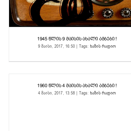
1945 ᲬᲚᲘᲡ 9 ᲛᲐᲘᲡᲘᲡ ᲐᲮᲐᲚᲘ ᲐᲛᲑᲔᲑᲘ !
9 მაისი, 2017, 16:50
|
Tags:
ხაზის რადიო
1960 ᲬᲚᲘᲡ 4 ᲛᲐᲘᲡᲘᲡ ᲐᲮᲐᲚᲘ ᲐᲛᲑᲔᲑᲘ !
4 მაისი, 2017, 13:58
|
Tags:
ხაზის რადიო