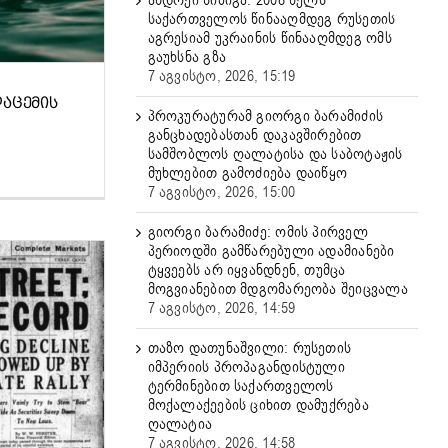
ანდრეი სიბიგა: 2008 წელს
საქართველოს წინააღმდეგ რუსეთის
აგრესიამ უკრაინის წინააღმდეგ ომს
გაუხსნა გზა
7 აგვისტო, 2026, 15:19
ᲓᲐᲪᲔᲛᲘᲡ
პროკურატურამ გიორგი ბარამიძის
განცხადებასთან დაკავშირებით
სამშობლოს ღალატისა და საბოტაჟის
მუხლებით გამოძიება დაიწყო
7 აგვისტო, 2026, 15:00
გიორგი ბარამიძე: ომის პირველ
პერიოდში გამწარებული ადამიანები
ტყვეებს არ იყვანდნენ, თუმცა
მოგვიანებით მდგომარეობა შეიცვალა
7 აგვისტო, 2026, 14:59
თაზო დათუნაშვილი: რუსეთის
იმპერიის პროპაგანდისტული
ტერმინებით საქართველოს
მოქალაქეების ციხით დამუქრება
ღალატია
7 აგვისტო, 2026, 14:58