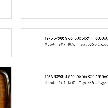
1975 ᲬᲚᲘᲡ 9 ᲛᲐᲘᲡᲘᲡ ᲐᲮᲐᲚᲘ ᲐᲛᲑᲔᲑᲘ 
9 მაისი, 2017, 16:50
|
Tags:
ხაზის რადი
1933 ᲬᲚᲘᲡ 4 ᲛᲐᲘᲡᲘᲡ ᲐᲮᲐᲚᲘ ᲐᲛᲑᲔᲑᲘ 
4 მაისი, 2017, 13:59
|
Tags:
ხაზის რადი