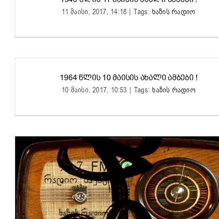
11 მაისი, 2017, 14:18
|
Tags:
ხაზის რადიო
1964 ᲬᲚᲘᲡ 10 ᲛᲐᲘᲡᲘᲡ ᲐᲮᲐᲚᲘ ᲐᲛᲑᲔᲑᲘ !
10 მაისი, 2017, 10:53
|
Tags:
ხაზის რადიო