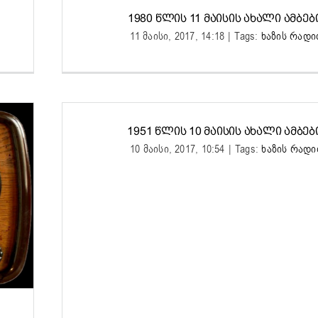
1980 ᲬᲚᲘᲡ 11 ᲛᲐᲘᲡᲘᲡ ᲐᲮᲐᲚᲘ ᲐᲛᲑᲔᲑᲘ
11 მაისი, 2017, 14:18
|
Tags:
ხაზის რად
1951 ᲬᲚᲘᲡ 10 ᲛᲐᲘᲡᲘᲡ ᲐᲮᲐᲚᲘ ᲐᲛᲑᲔᲑᲘ
10 მაისი, 2017, 10:54
|
Tags:
ხაზის რად