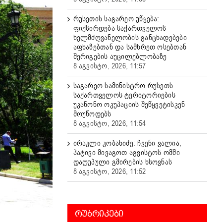
რუსეთის საგარეო უწყება:
ფიქსირდება საქართველოს
ხელმძღვანელობის განცხადებები
აფხაზებთან და სამხრეთ ოსებთან
შერიგების აუცილებლობაზე
8 აგვისტო, 2026, 11:57
საგარეო სამინისტრო რუსეთს
საქართველოს ტერიტორიების
უკანონო ოკუპაციის შეწყვეტისკენ
მოუწოდებს
8 აგვისტო, 2026, 11:54
ირაკლი კობახიძე: ჩვენი ვალია,
პატივი მივაგოთ აგვისტოს ომში
დაღუპული გმირების ხსოვნას
8 აგვისტო, 2026, 11:52
ᲠᲣᲑᲠᲘᲙᲔᲑᲘ