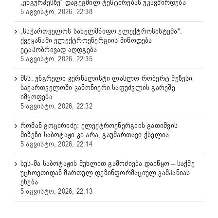
„ენგურჰესზე“ დაგეგმილ ტესტირებას უკავშირდება
5 აგვისტო, 2026, 22:38
„საქართველოს სახელმწიფო ელექტროსისტემა“:
ქვეყანაში ელექტროენერგიის მიწოდება
ეტაპობრივად აღდგება
5 აგვისტო, 2026, 22:35
შსს: უნგრელი ჟურნალისტი ლასლო რობერტ მეზესი
საქართველოში კანონიერი საფუძვლის გარეშე
იმყოფება
5 აგვისტო, 2026, 22:32
რომან გოცირიძე: ელექტროენერგიის გათიშვის
მიზეზი საბოტაჟი კი არა, გაუმართავი ქსელია
5 აგვისტო, 2026, 22:14
სუს-მა საბოტაჟის მუხლით გამოძიება დაიწყო – საქმე
უცხოეთიდან მართულ დეზინფორმაციულ კამპანიას
ეხება
5 აგვისტო, 2026, 22:13