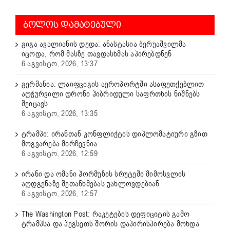
ᲑᲝᲚᲝᲡ ᲓᲐᲛᲐᲢᲔᲑᲣᲚᲘ
გიგა ავალიანის დედა: ანასტასია ბერუაშვილმა
იცოდა, რომ მასზე თავდასხმას აპირებდნენ
6 აგვისტო, 2026, 13:37
გერმანია: ლაიფციგის აეროპორტში ასაფეთქებლით
აღჭურვილი დრონი ჰიბრიდული საფრთხის ნიშნებს
შეიცავს
6 აგვისტო, 2026, 13:35
ტრამპი: ირანთან კონფლიქტის დიპლომატიური გზით
მოგვარება მირჩევნია
6 აგვისტო, 2026, 12:59
ირანი და ომანი ჰორმუზის სრუტეში მიმოსვლის
აღდგენაზე შეთანხმებას უახლოვდებიან
6 აგვისტო, 2026, 12:57
The Washington Post: რაკეტების დეფიციტის გამო
ტრამპსა და ჰეგსეთს შორის დაპირისპირება მოხდა