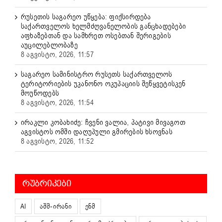
რუსეთის საგარეო უწყება: ფიქსირდება
საქართველოს ხელმძღვანელობის განცხადებები
აფხაზებთან და სამხრეთ ოსებთან შერიგების
აუცილებლობაზე
8 აგვისტო, 2026, 11:57
საგარეო სამინისტრო რუსეთს საქართველოს
ტერიტორიების უკანონო ოკუპაციის შეწყვეტისკენ
მოუწოდებს
8 აგვისტო, 2026, 11:54
ირაკლი კობახიძე: ჩვენი ვალია, პატივი მივაგოთ
აგვისტოს ომში დაღუპული გმირების ხსოვნას
8 აგვისტო, 2026, 11:52
ᲠᲣᲑᲠᲘᲙᲔᲑᲘ
AI
აშშ-ირანი
ენმ