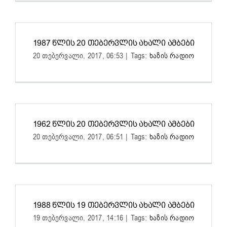
1987 ᲬᲚᲘᲡ 20 ᲗᲔᲑᲔᲠᲕᲚᲘᲡ ᲐᲮᲐᲚᲘ ᲐᲛᲑᲔᲑᲘ
20 თებერვალი, 2017, 06:53
|
Tags:
ხაზის რადიო
1962 ᲬᲚᲘᲡ 20 ᲗᲔᲑᲔᲠᲕᲚᲘᲡ ᲐᲮᲐᲚᲘ ᲐᲛᲑᲔᲑᲘ
20 თებერვალი, 2017, 06:51
|
Tags:
ხაზის რადიო
1988 ᲬᲚᲘᲡ 19 ᲗᲔᲑᲔᲠᲕᲚᲘᲡ ᲐᲮᲐᲚᲘ ᲐᲛᲑᲔᲑᲘ
19 თებერვალი, 2017, 14:16
|
Tags:
ხაზის რადიო