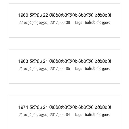
1960 ᲬᲚᲘᲡ 22 ᲗᲔᲑᲔᲠᲕᲚᲘᲡ ᲐᲮᲐᲚᲘ ᲐᲛᲑᲔᲑᲘ!
22 თებერვალი, 2017, 06:38
|
Tags:
ხაზის რადიო
1963 ᲬᲚᲘᲡ 21 ᲗᲔᲑᲔᲠᲕᲚᲘᲡ ᲐᲮᲐᲚᲘ ᲐᲛᲑᲔᲑᲘ!
21 თებერვალი, 2017, 08:05
|
Tags:
ხაზის რადიო
1974 ᲬᲚᲘᲡ 21 ᲗᲔᲑᲔᲠᲕᲚᲘᲡ ᲐᲮᲐᲚᲘ ᲐᲛᲑᲔᲑᲘ!
21 თებერვალი, 2017, 08:04
|
Tags:
ხაზის რადიო