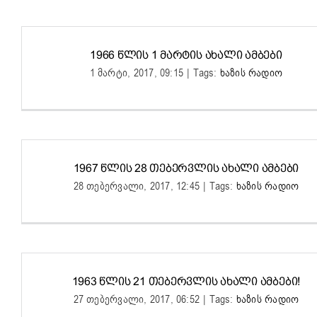
1966 ᲬᲚᲘᲡ 1 ᲛᲐᲠᲢᲘᲡ ᲐᲮᲐᲚᲘ ᲐᲛᲑᲔᲑᲘ
1 მარტი, 2017, 09:15
|
Tags:
ხაზის რადიო
1967 ᲬᲚᲘᲡ 28 ᲗᲔᲑᲔᲠᲕᲚᲘᲡ ᲐᲮᲐᲚᲘ ᲐᲛᲑᲔᲑᲘ
28 თებერვალი, 2017, 12:45
|
Tags:
ხაზის რადიო
1963 ᲬᲚᲘᲡ 21 ᲗᲔᲑᲔᲠᲕᲚᲘᲡ ᲐᲮᲐᲚᲘ ᲐᲛᲑᲔᲑᲘ!
27 თებერვალი, 2017, 06:52
|
Tags:
ხაზის რადიო