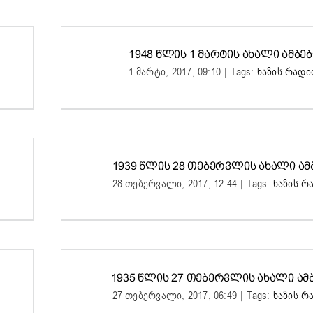
1948 ᲬᲚᲘᲡ 1 ᲛᲐᲠᲢᲘᲡ ᲐᲮᲐᲚᲘ ᲐᲛᲑᲔᲑ
1 მარტი, 2017, 09:10
|
Tags:
ხაზის რად
1939 ᲬᲚᲘᲡ 28 ᲗᲔᲑᲔᲠᲕᲚᲘᲡ ᲐᲮᲐᲚᲘ ᲐᲛ
28 თებერვალი, 2017, 12:44
|
Tags:
ხაზის რ
1935 ᲬᲚᲘᲡ 27 ᲗᲔᲑᲔᲠᲕᲚᲘᲡ ᲐᲮᲐᲚᲘ ᲐᲛᲑ
27 თებერვალი, 2017, 06:49
|
Tags:
ხაზის რ