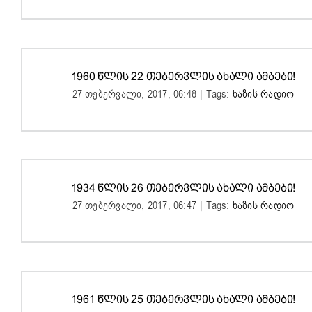
1960 ᲬᲚᲘᲡ 22 ᲗᲔᲑᲔᲠᲕᲚᲘᲡ ᲐᲮᲐᲚᲘ ᲐᲛᲑᲔᲑᲘ!
27 თებერვალი, 2017, 06:48
|
Tags:
ხაზის რადიო
1934 ᲬᲚᲘᲡ 26 ᲗᲔᲑᲔᲠᲕᲚᲘᲡ ᲐᲮᲐᲚᲘ ᲐᲛᲑᲔᲑᲘ!
27 თებერვალი, 2017, 06:47
|
Tags:
ხაზის რადიო
1961 ᲬᲚᲘᲡ 25 ᲗᲔᲑᲔᲠᲕᲚᲘᲡ ᲐᲮᲐᲚᲘ ᲐᲛᲑᲔᲑᲘ!