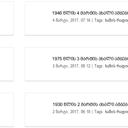
1946 ᲬᲚᲘᲡ 4 ᲛᲐᲠᲢᲘᲡ ᲐᲮᲐᲚᲘ ᲐᲛᲑᲔᲑ
4 მარტი, 2017, 07:16
|
Tags:
ხაზის რად
1975 ᲬᲚᲘᲡ 3 ᲛᲐᲠᲢᲘᲡ ᲐᲮᲐᲚᲘ ᲐᲛᲑᲔᲑ
3 მარტი, 2017, 08:12
|
Tags:
ხაზის რად
1930 ᲬᲚᲘᲡ 2 ᲛᲐᲠᲢᲘᲡ ᲐᲮᲐᲚᲘ ᲐᲛᲑᲔᲑ
2 მარტი, 2017, 06:18
|
Tags:
ხაზის რად