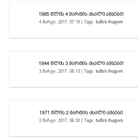
1965 ᲬᲚᲘᲡ 4 ᲛᲐᲠᲢᲘᲡ ᲐᲮᲐᲚᲘ ᲐᲛᲑᲔᲑᲘ!
4 მარტი, 2017, 07:19
|
Tags:
ხაზის რადიო
1944 ᲬᲚᲘᲡ 3 ᲛᲐᲠᲢᲘᲡ ᲐᲮᲐᲚᲘ ᲐᲛᲑᲔᲑᲘ!
3 მარტი, 2017, 08:13
|
Tags:
ხაზის რადიო
1971 ᲬᲚᲘᲡ 2 ᲛᲐᲠᲢᲘᲡ ᲐᲮᲐᲚᲘ ᲐᲛᲑᲔᲑᲘ
2 მარტი, 2017, 06:30
|
Tags:
ხაზის რადიო