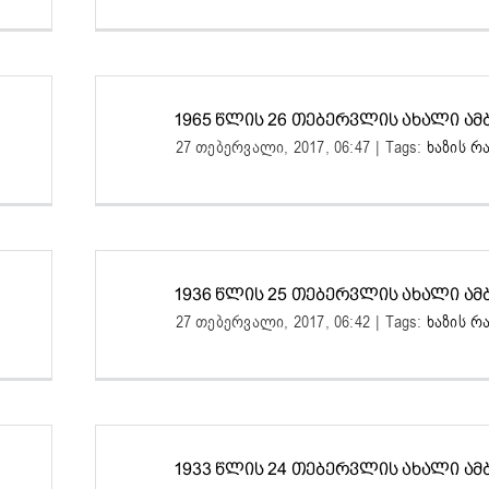
1965 ᲬᲚᲘᲡ 26 ᲗᲔᲑᲔᲠᲕᲚᲘᲡ ᲐᲮᲐᲚᲘ ᲐᲛᲑ
27 თებერვალი, 2017, 06:47
|
Tags:
ხაზის რ
1936 ᲬᲚᲘᲡ 25 ᲗᲔᲑᲔᲠᲕᲚᲘᲡ ᲐᲮᲐᲚᲘ ᲐᲛᲑ
27 თებერვალი, 2017, 06:42
|
Tags:
ხაზის რ
1933 ᲬᲚᲘᲡ 24 ᲗᲔᲑᲔᲠᲕᲚᲘᲡ ᲐᲮᲐᲚᲘ ᲐᲛᲑ