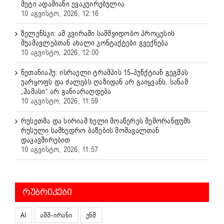
მეტი ადამიანი ევაკუირებულია
10 აგვისტო, 2026, 12:16
ზელენსკი: ამ კვირაში სამშვიდობო პროცესის
შუამავლებთან ახალი კონტაქტები გვექნება
10 აგვისტო, 2026, 12:00
ნეთანიაჰუ: ისრაელი ტრამპის 15-პუნქტიან გეგმას
უარყოფს და ძალებს ღაზიდან არ გაიყვანს, სანამ
„ჰამასი“ არ განიარაღდება
10 აგვისტო, 2026, 11:59
რუსეთმა და სირიამ ხელი მოაწერეს მემორანდუმს
რუსული სამხედრო ბაზების მომავალთან
დაკავშირებით
10 აგვისტო, 2026, 11:57
ᲠᲣᲑᲠᲘᲙᲔᲑᲘ
AI
აშშ-ირანი
ენმ