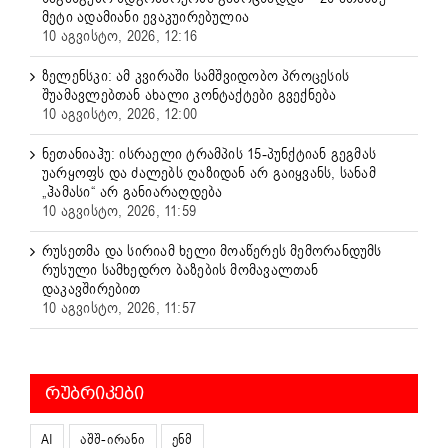
მეტი ადამიანი ევაკუირებულია
10 აგვისტო, 2026, 12:16
ზელენსკი: ამ კვირაში სამშვიდობო პროცესის
შუამავლებთან ახალი კონტაქტები გვექნება
10 აგვისტო, 2026, 12:00
ნეთანიაჰუ: ისრაელი ტრამპის 15-პუნქტიან გეგმას
უარყოფს და ძალებს ღაზიდან არ გაიყვანს, სანამ
„ჰამასი“ არ განიარაღდება
10 აგვისტო, 2026, 11:59
რუსეთმა და სირიამ ხელი მოაწერეს მემორანდუმს
რუსული სამხედრო ბაზების მომავალთან
დაკავშირებით
10 აგვისტო, 2026, 11:57
ᲠᲣᲑᲠᲘᲙᲔᲑᲘ
AI
აშშ-ირანი
ენმ